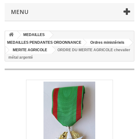
MENU
MEDAILLES
MEDAILLES PENDANTES ORDONNANCE
Ordres ministériels
MERITE AGRICOLE
ORDRE DU MERITE AGRICOLE chevalier
métal argenté