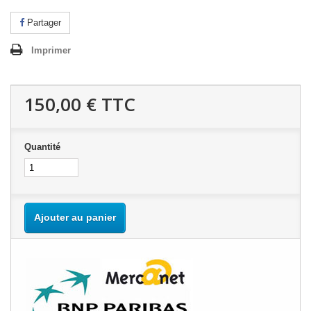
Partager
Imprimer
150,00 €
TTC
Quantité
Ajouter au panier