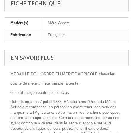
FICHE TECHNIQUE
Matière(s)
Métal Argent
Fabrication
Française
EN SAVOIR PLUS
MEDAILLE DE L ORDRE DU MERITE AGRICOLE chevalier.
qualité du métal : métal simple, argenté.
écrin et insigne boutonnière inclus.
Date de création 7 juillet 1883. Bénéficiaires l’Ordre du Mérite
Agricole récompense les personnes ayant rendu des services
marquants à l’Agriculture, soit à travers les fonctions publiques,
soit par la pratique agricole. Cela concerne aussi les personnes
ayant contribué à œuvrer dans le secteur agricole par leurs
travaux scientifiques ou leurs publications. Il existe deux