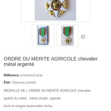
ORDRE DU MERITE AGRICOLE chevalier
métal argenté
Référence
omachevA.bzar
État :
Nouveau produit
MEDAILLE DE L ORDRE DU MERITE AGRICOLE chevalier.
qualité du métal : métal simple, argenté.
écrin et insigne boutonnière inclus.