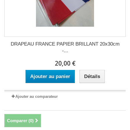
DRAPEAU FRANCE PAPIER BRILLANT 20x30cm
-...
20,00 €
Ajouter au panier
Détails
Ajouter au comparateur
Comparer (
0
)