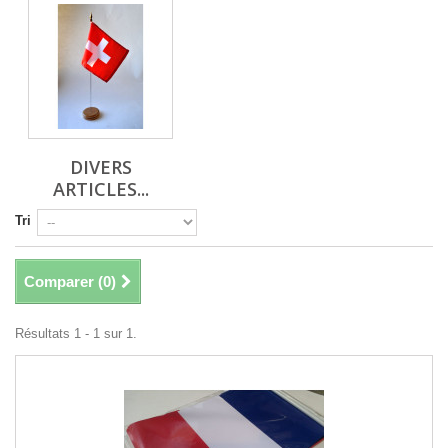
DIVERS
ARTICLES...
Tri
Comparer (
0
)
Résultats 1 - 1 sur 1.