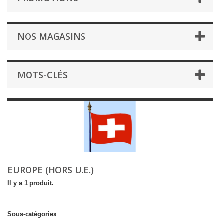
NOS MAGASINS
MOTS-CLÉS
EUROPE (HORS U.E.)
Il y a 1 produit.
Sous-catégories