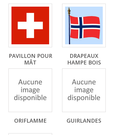
PAVILLON POUR
DRAPEAUX
MÂT
HAMPE BOIS
ORIFLAMME
GUIRLANDES