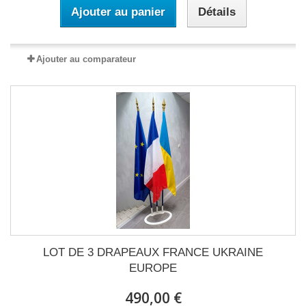
Ajouter au panier
Détails
Ajouter au comparateur
LOT DE 3 DRAPEAUX FRANCE UKRAINE
EUROPE
490,00 €