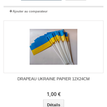
Ajouter au comparateur
DRAPEAU UKRAINE PAPIER 12X24CM
1,00 €
Détails