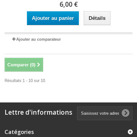
6,00 €
Ajouter au panier
Détails
Ajouter au comparateur
Comparer (
0
)
Résultats 1 - 10 sur 10.
Lettre d'informations
Catégories