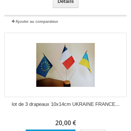
Détails
Ajouter au comparateur
lot de 3 drapeaux 10x14cm UKRAINE FRANCE...
20,00 €