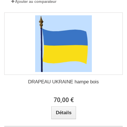
Ajouter au comparateur
DRAPEAU UKRAINE hampe bois
70,00 €
Détails