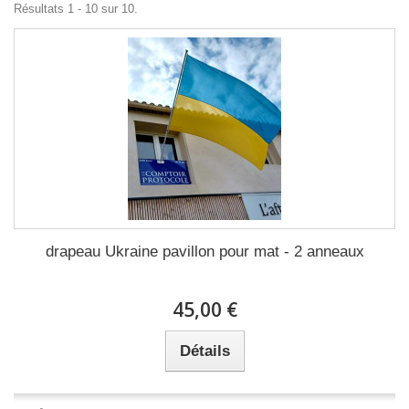
Résultats 1 - 10 sur 10.
drapeau Ukraine pavillon pour mat - 2 anneaux
45,00 €
Détails