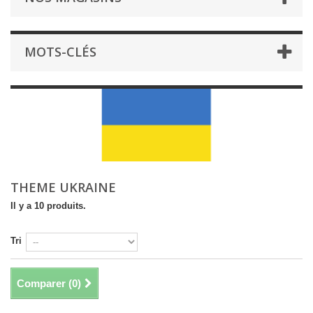
MOTS-CLÉS
THEME UKRAINE
Il y a 10 produits.
Tri
Comparer (
0
)