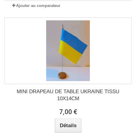
Ajouter au comparateur
MINI DRAPEAU DE TABLE UKRAINE TISSU
10X14CM
7,00 €
Détails