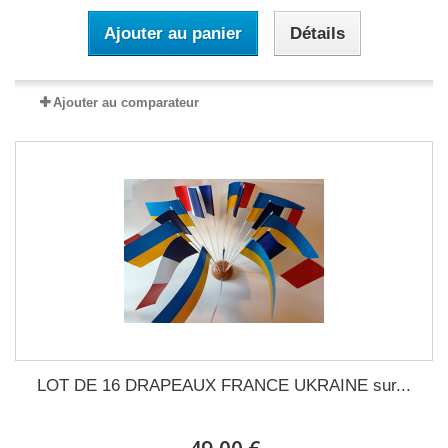
Ajouter au panier
Détails
Ajouter au comparateur
LOT DE 16 DRAPEAUX FRANCE UKRAINE sur...