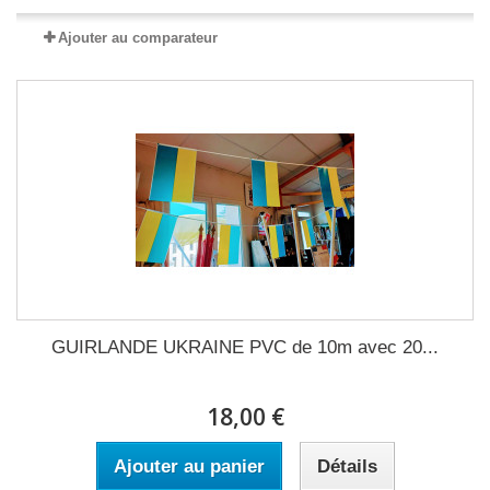
Ajouter au comparateur
GUIRLANDE UKRAINE PVC de 10m avec 20...
18,00 €
Ajouter au panier
Détails