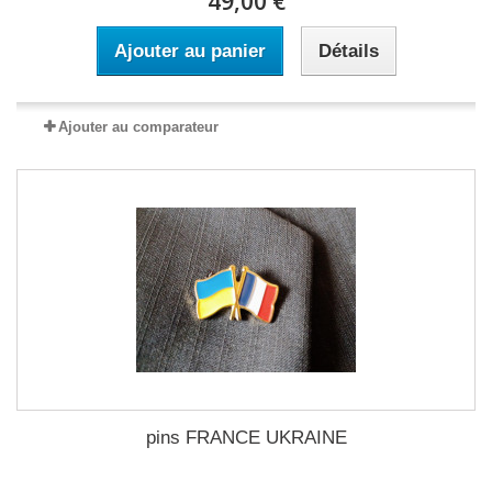
49,00 €
Ajouter au panier
Détails
Ajouter au comparateur
pins FRANCE UKRAINE