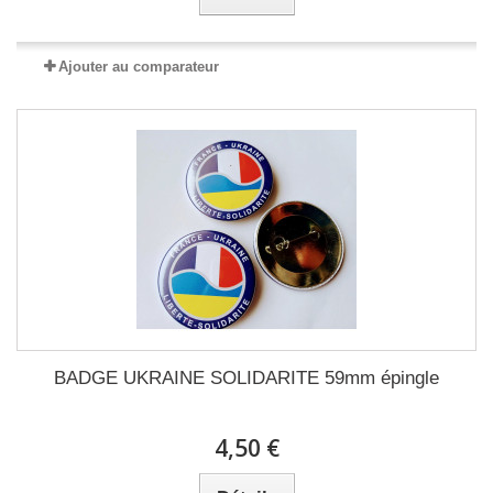
Ajouter au comparateur
BADGE UKRAINE SOLIDARITE 59mm épingle
4,50 €