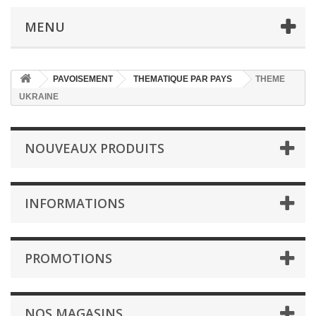
MENU
PAVOISEMENT
THEMATIQUE PAR PAYS
THEME
UKRAINE
NOUVEAUX PRODUITS
INFORMATIONS
PROMOTIONS
NOS MAGASINS