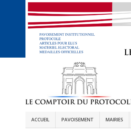
ACCUEIL
PAVOISEMENT
MAIRIES