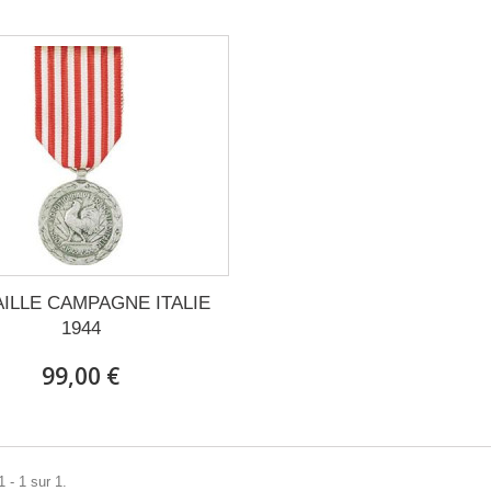
ILLE CAMPAGNE ITALIE
1944
99,00 €
 - 1 sur 1.