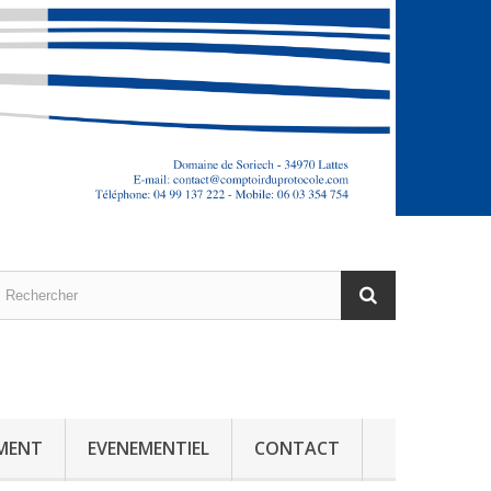
MENT
EVENEMENTIEL
CONTACT