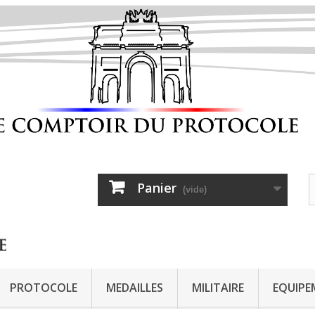
Panier
(vide)
PROTOCOLE
MEDAILLES
MILITAIRE
EQUIPE