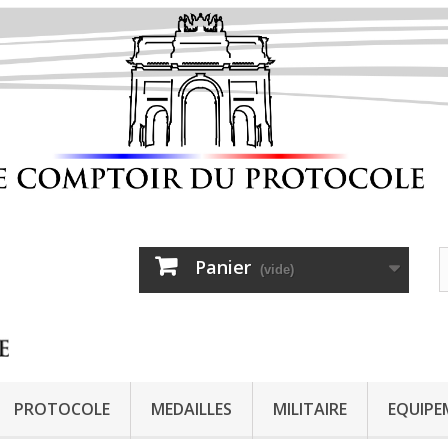
Panier
(vide)
PROTOCOLE
MEDAILLES
MILITAIRE
EQUIPE