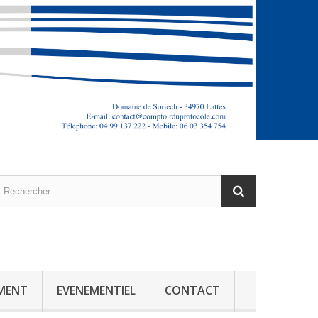
MENT
EVENEMENTIEL
CONTACT