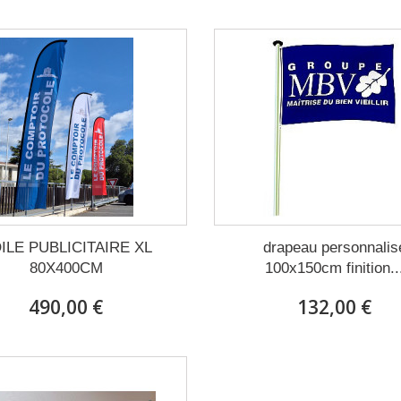
ILE PUBLICITAIRE XL
drapeau personnalis
80X400CM
100x150cm finition..
490,00 €
132,00 €