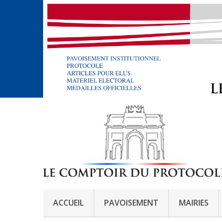
ACCUEIL
PAVOISEMENT
MAIRIES