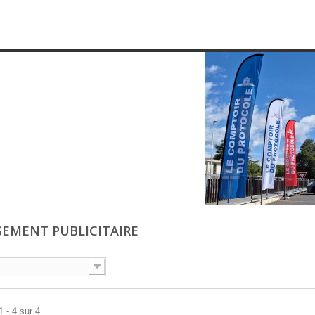
SEMENT PUBLICITAIRE
 - 4 sur 4.