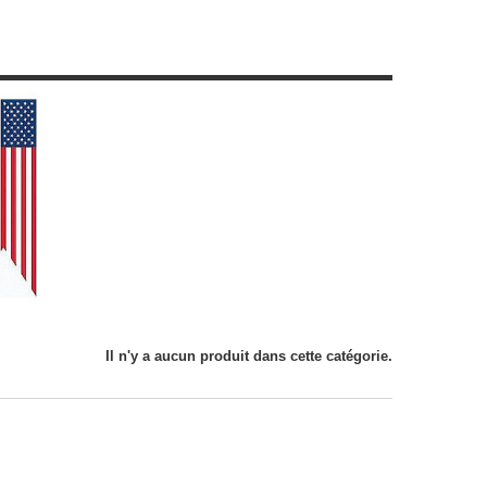
Il n'y a aucun produit dans cette catégorie.