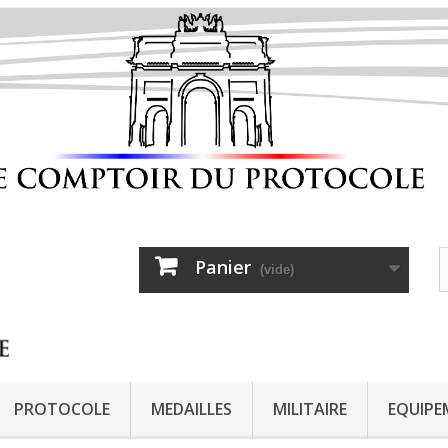
Panier
(vide)
PROTOCOLE
MEDAILLES
MILITAIRE
EQUIPE