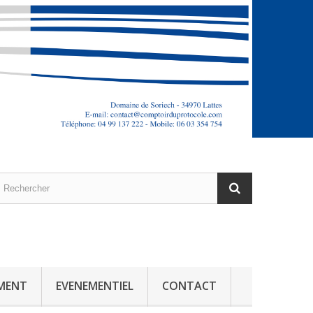
MENT
EVENEMENTIEL
CONTACT