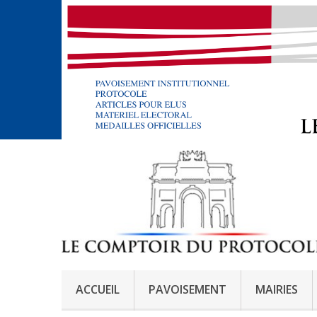
ACCUEIL
PAVOISEMENT
MAIRIES