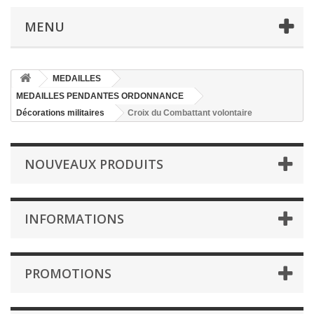
MENU
MEDAILLES
MEDAILLES PENDANTES ORDONNANCE
Décorations militaires
Croix du Combattant volontaire
NOUVEAUX PRODUITS
INFORMATIONS
PROMOTIONS