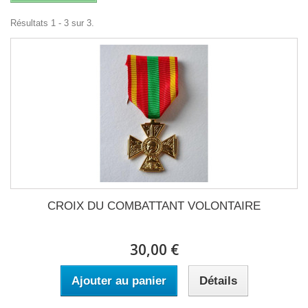
Résultats 1 - 3 sur 3.
CROIX DU COMBATTANT VOLONTAIRE
30,00 €
Ajouter au panier
Détails