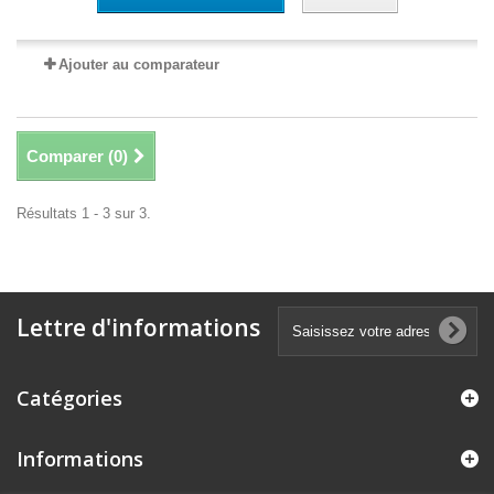
Ajouter au comparateur
Comparer (
0
)
Résultats 1 - 3 sur 3.
Lettre d'informations
Catégories
Informations