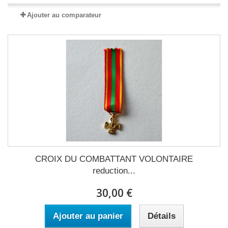
Ajouter au comparateur
CROIX DU COMBATTANT VOLONTAIRE
reduction...
30,00 €
Ajouter au panier
Détails