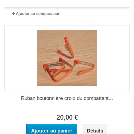
Ajouter au comparateur
Ruban boutonnière croix du combattant...
20,00 €
Ajouter au panier
Détails