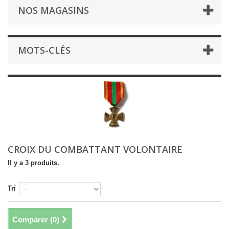
NOS MAGASINS
MOTS-CLÉS
CROIX DU COMBATTANT VOLONTAIRE
Il y a 3 produits.
Tri
Comparer (
0
)