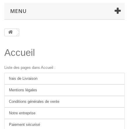
MENU
Accueil
Liste des pages dans Accueil :
frais de Livraison
Mentions légales
Conditions générales de vente
Notre entreprise
Paiement sécurisé